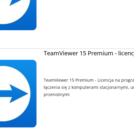
TeamViewer 15 Premium - licencj
TeamViewer 15 Premium - Licencja na progr
łączenia się z komputerami stacjonarnymi, 
przenośnymi