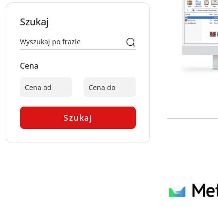
Szukaj
Cena
Szukaj