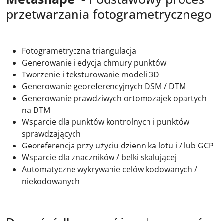
przetwarzania fotogrametrycznego
Fotogrametryczna triangulacja
Generowanie i edycja chmury punktów
Tworzenie i teksturowanie modeli 3D
Generowanie georeferencyjnych DSM / DTM
Generowanie prawdziwych ortomozajek opartych
na DTM
Wsparcie dla punktów kontrolnych i punktów
sprawdzających
Georeferencja przy użyciu dziennika lotu i / lub GCP
Wsparcie dla znaczników / belki skalującej
Automatyczne wykrywanie celów kodowanych /
niekodowanych