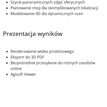
Szycie panoramicznych zdjęć sferycznych
Planowanie misji dla skomplikowanych lokalizacji
Modelowanie 4D dla dynamicznych scen
Prezentacja wyników
Renderowanie wideo przelotowego
Eksport do 3D PDF
Bezpośrednie przesyłanie do różnych zasobów
online
Agisoft Viewer