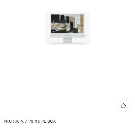
PRO100 v.7 Pełna PL BOX