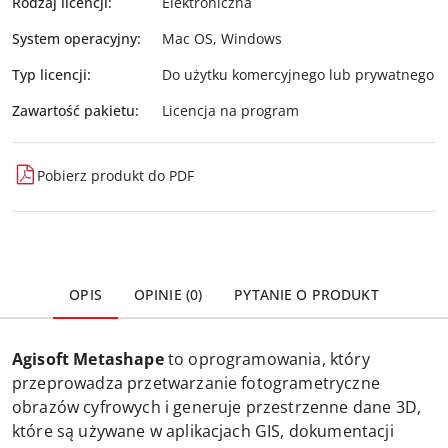
Rodzaj licencji:
Elektroniczna
System operacyjny:
Mac OS, Windows
Typ licencji:
Do użytku komercyjnego lub prywatnego
Zawartość pakietu:
Licencja na program
Pobierz produkt do PDF
OPIS
OPINIE (0)
PYTANIE O PRODUKT
Agisoft Metashape
to oprogramowania, który
przeprowadza przetwarzanie fotogrametryczne
obrazów cyfrowych i generuje przestrzenne dane 3D,
które są używane w aplikacjach GIS, dokumentacji