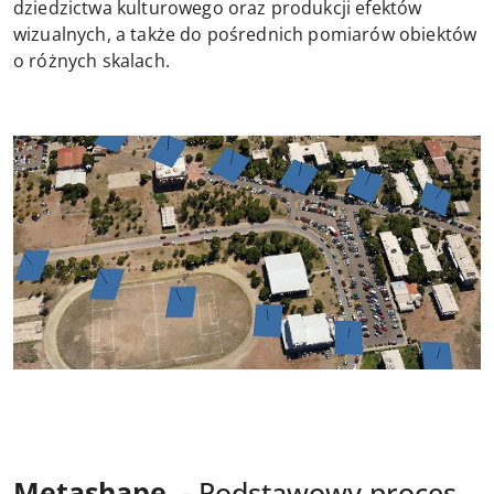
dziedzictwa kulturowego oraz produkcji efektów
wizualnych, a także do pośrednich pomiarów obiektów
o różnych skalach.
Metashape -
Podstawowy proces