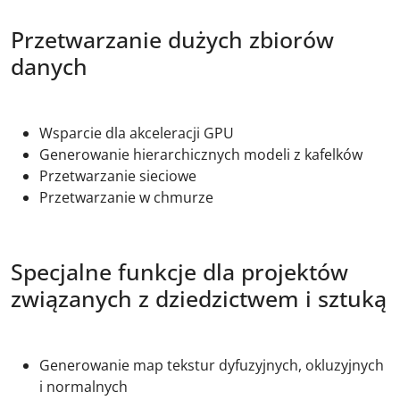
Przetwarzanie dużych zbiorów
danych
Wsparcie dla akceleracji GPU
Generowanie hierarchicznych modeli z kafelków
Przetwarzanie sieciowe
Przetwarzanie w chmurze
Specjalne funkcje dla projektów
związanych z dziedzictwem i sztuką
Generowanie map tekstur dyfuzyjnych, okluzyjnych
i normalnych