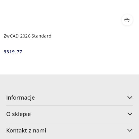
ZwCAD 2026 Standard
3319.77
Cena:
Informacje
O sklepie
Kontakt z nami