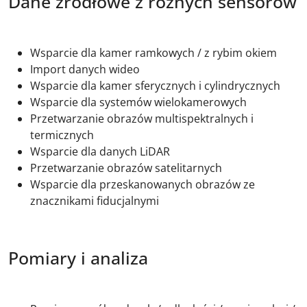
Dane źródłowe z różnych sensorów
Wsparcie dla kamer ramkowych / z rybim okiem
Import danych wideo
Wsparcie dla kamer sferycznych i cylindrycznych
Wsparcie dla systemów wielokamerowych
Przetwarzanie obrazów multispektralnych i
termicznych
Wsparcie dla danych LiDAR
Przetwarzanie obrazów satelitarnych
Wsparcie dla przeskanowanych obrazów ze
znacznikami fiducjalnymi
Pomiary i analiza