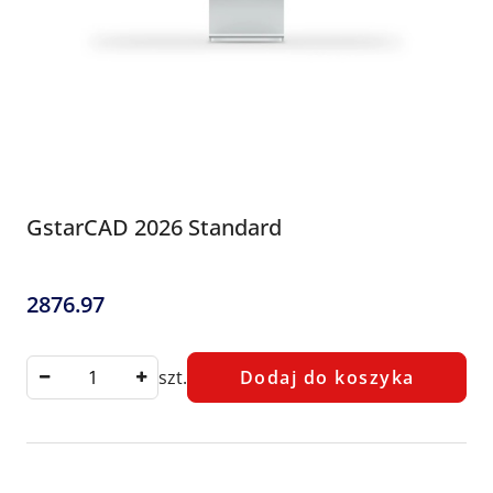
GstarCAD 2026 Standard
2876.97
Cena:
szt.
Dodaj do koszyka