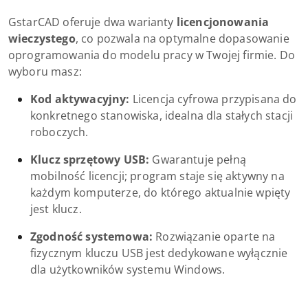
GstarCAD oferuje dwa warianty
licencjonowania
wieczystego
, co pozwala na optymalne dopasowanie
oprogramowania do modelu pracy w Twojej firmie. Do
wyboru masz:
Kod aktywacyjny:
Licencja cyfrowa przypisana do
konkretnego stanowiska, idealna dla stałych stacji
roboczych.
Klucz sprzętowy USB:
Gwarantuje pełną
mobilność licencji; program staje się aktywny na
każdym komputerze, do którego aktualnie wpięty
jest klucz.
Zgodność systemowa:
Rozwiązanie oparte na
fizycznym kluczu USB jest dedykowane wyłącznie
dla użytkowników systemu Windows.