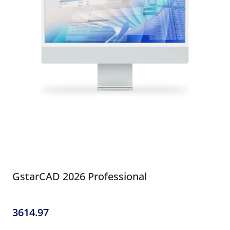
GstarCAD 2026 Professional
3614.97
Cena: