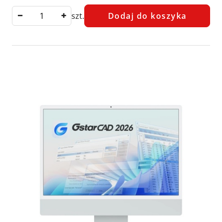
szt.
Dodaj do koszyka