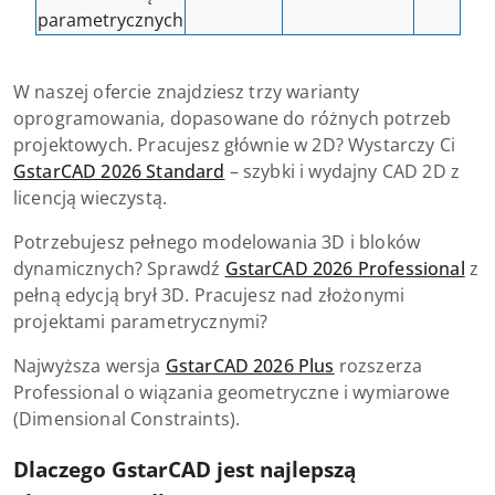
parametrycznych
W naszej ofercie znajdziesz trzy warianty
oprogramowania, dopasowane do różnych potrzeb
projektowych. Pracujesz głównie w 2D? Wystarczy Ci
GstarCAD 2026 Standard
– szybki i wydajny CAD 2D z
licencją wieczystą.
Potrzebujesz pełnego modelowania 3D i bloków
dynamicznych? Sprawdź
GstarCAD 2026 Professional
z
pełną edycją brył 3D. Pracujesz nad złożonymi
projektami parametrycznymi?
Najwyższa wersja
GstarCAD 2026 Plus
rozszerza
Professional o wiązania geometryczne i wymiarowe
(Dimensional Constraints).
Dlaczego GstarCAD jest najlepszą