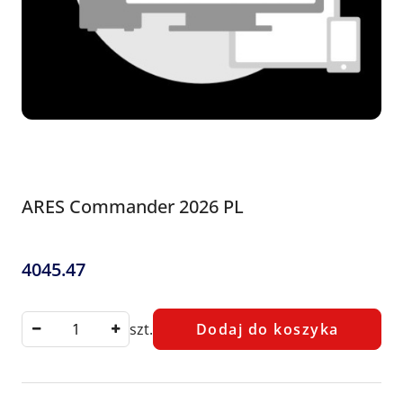
ARES Commander 2026 PL
4045.47
Cena:
szt.
Dodaj do koszyka