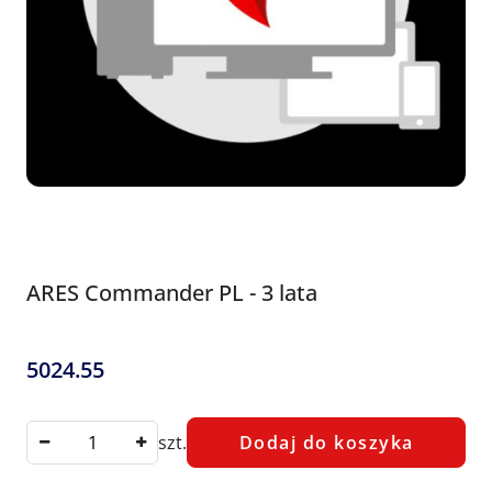
ARES Commander PL - 3 lata
5024.55
Cena:
szt.
Dodaj do koszyka