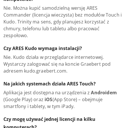
Nie. Można kupić samodzielną wersję ARES
Commander (licencja wieczysta) bez modułów Touch i
Kudo. Trinity ma sens, gdy planujesz korzystać z
chmury, telefonu lub tabletu albo pracować
zespołowo.
Czy ARES Kudo wymaga instalacji?
Nie. Kudo działa w przeglądarce internetowej.
Wystarczy zalogować się na koncie Graebert pod
adresem kudo.graebert.com.
Na jakich systemach działa ARES Touch?
Aplikacja jest dostępna na urządzenia z
Androidem
(Google Play) oraz
iOS
(App Store) – obejmuje
smartfony i tablety, w tym iPady.
Czy mogę używać jednej licencji na kilku
komputerach?