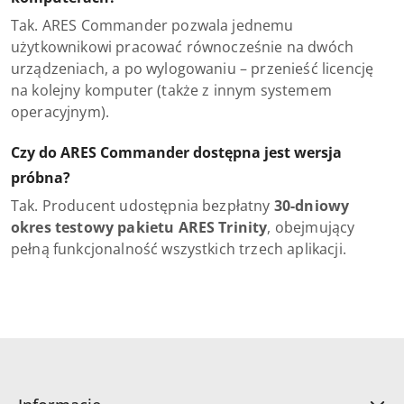
Tak. ARES Commander pozwala jednemu
użytkownikowi pracować równocześnie na dwóch
urządzeniach, a po wylogowaniu – przenieść licencję
na kolejny komputer (także z innym systemem
operacyjnym).
Czy do ARES Commander dostępna jest wersja
próbna?
Tak. Producent udostępnia bezpłatny
30-dniowy
okres testowy pakietu ARES Trinity
, obejmujący
pełną funkcjonalność wszystkich trzech aplikacji.