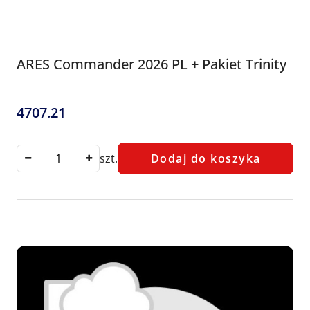
ARES Commander 2026 PL + Pakiet Trinity
4707.21
Cena:
szt.
Dodaj do koszyka