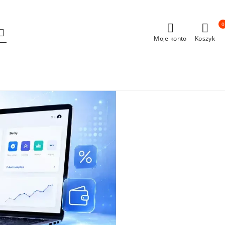
0
Moje konto
Koszyk