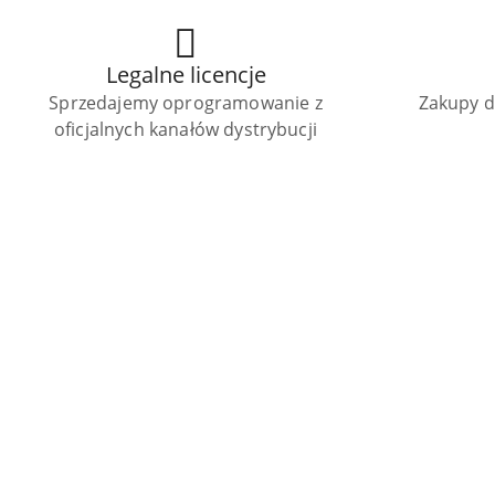
Legalne licencje
Sprzedajemy oprogramowanie z
Zakupy dl
oficjalnych kanałów dystrybucji