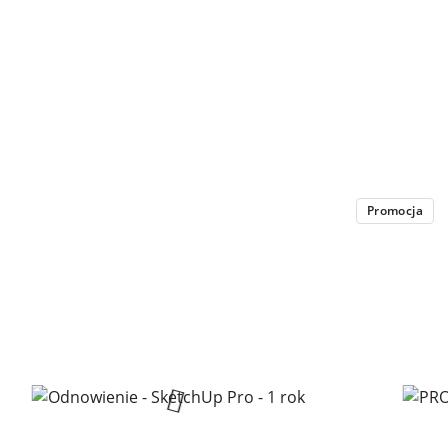
Promocja