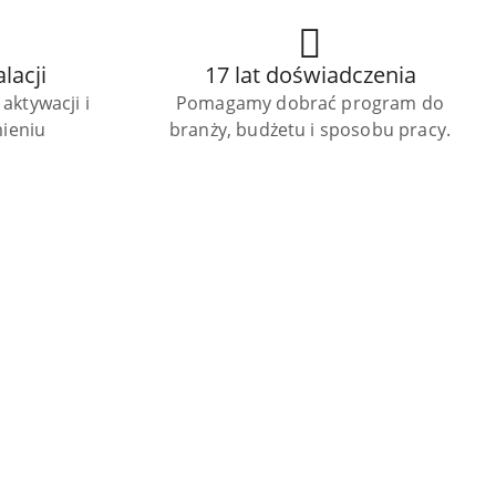
lacji
17 lat doświadczenia
aktywacji i
Pomagamy dobrać program do
ieniu
branży, budżetu i sposobu pracy.