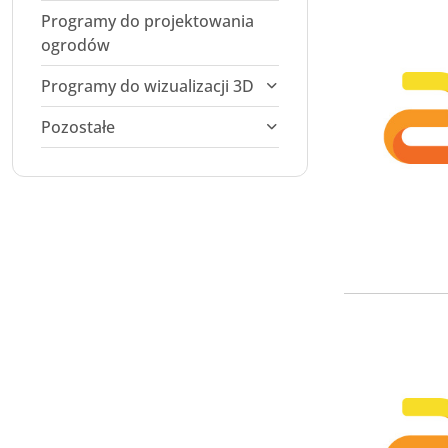
Programy do projektowania
ogrodów
Programy do wizualizacji 3D
Pozostałe