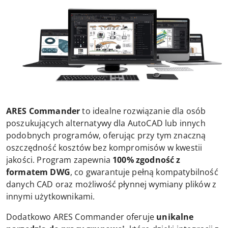
ARES Commander
to idealne rozwiązanie dla osób
poszukujących alternatywy dla AutoCAD lub innych
podobnych programów, oferując przy tym znaczną
oszczędność kosztów bez kompromisów w kwestii
jakości. Program zapewnia
100% zgodność z
formatem DWG
, co gwarantuje pełną kompatybilność
danych CAD oraz możliwość płynnej wymiany plików z
innymi użytkownikami.
Dodatkowo ARES Commander oferuje
unikalne