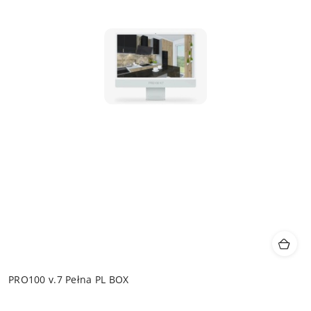
PRO100 v.7 Pełna PL BOX