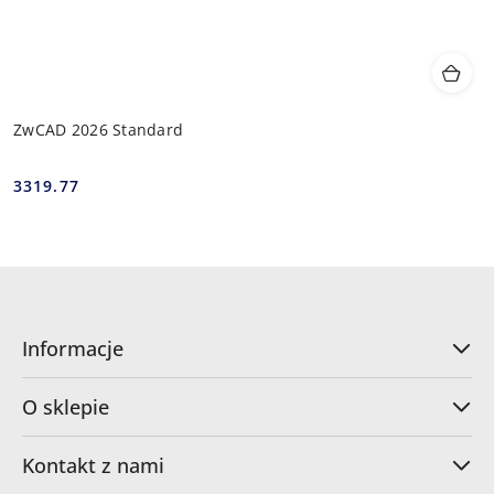
ZwCAD 2026 Standard
3319.77
Cena:
Informacje
O sklepie
Kontakt z nami