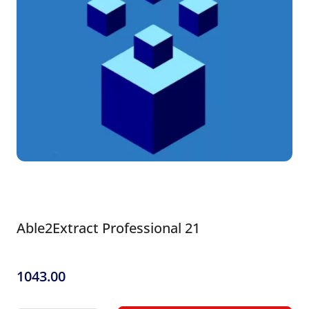
Able2Extract Professional 21
1043.00
Cena: