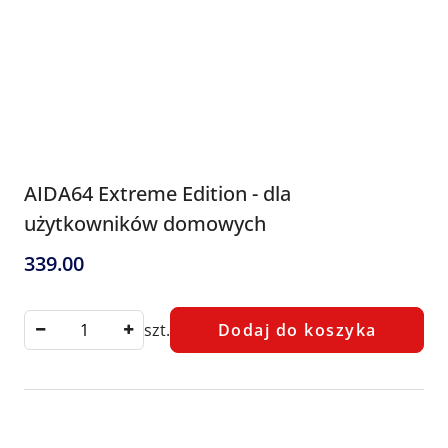
AIDA64 Extreme Edition - dla
użytkowników domowych
339.00
Cena:
szt.
Dodaj do koszyka