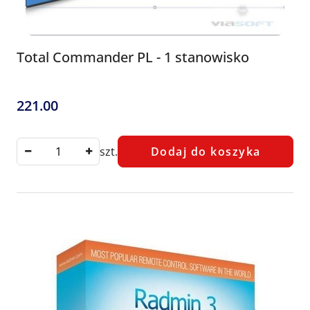
Total Commander PL - 1 stanowisko
221.00
Cena:
szt.
Dodaj do koszyka