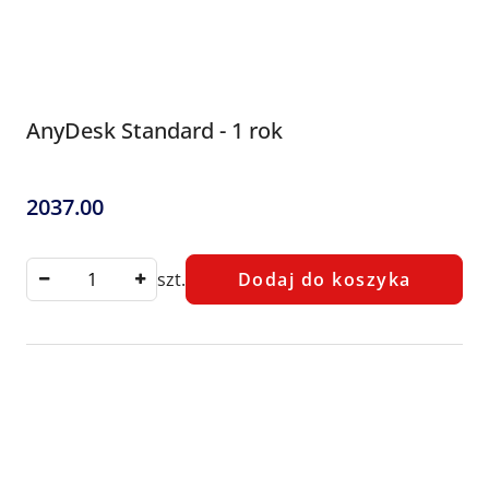
AnyDesk Standard - 1 rok
2037.00
Cena:
szt.
Dodaj do koszyka