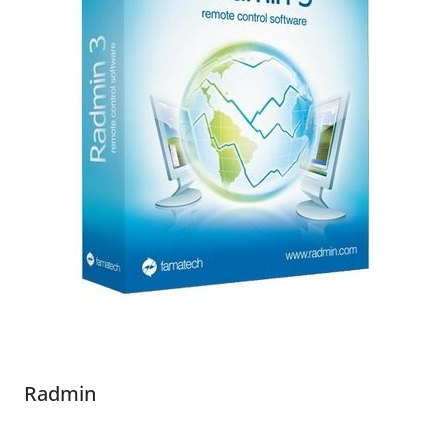
Radmin