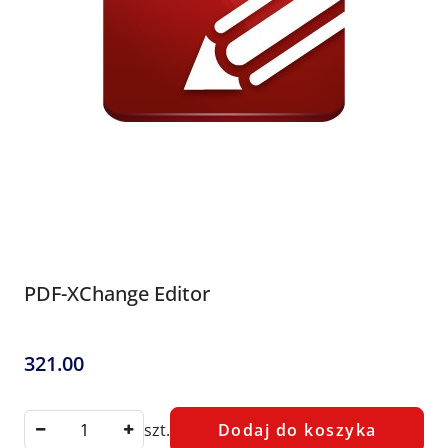
PDF-XChange Editor
321.00
Cena:
szt.
Dodaj do koszyka