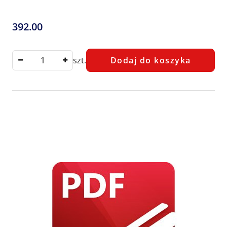
392.00
Cena:
szt.
Dodaj do koszyka