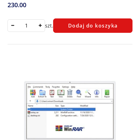
230.00
Cena:
szt.
Dodaj do koszyka