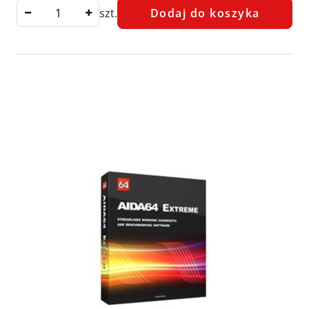
szt.
Dodaj do koszyka