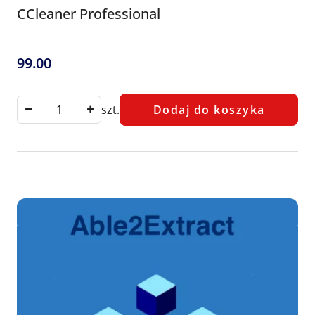
CCleaner Professional
99.00
Cena:
szt.
Dodaj do koszyka