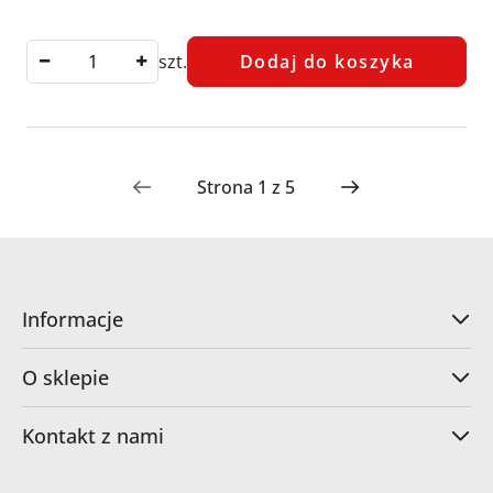
Cena:
szt.
Dodaj do koszyka
Informacje
O sklepie
Kontakt z nami