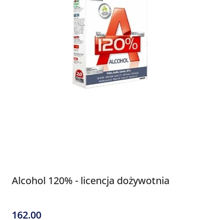
Alcohol 120% - licencja dożywotnia
162.00