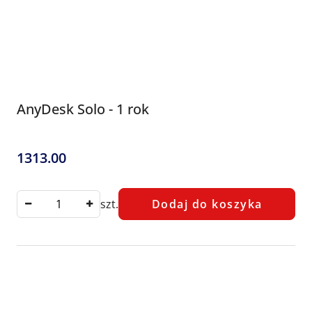
AnyDesk Solo - 1 rok
1313.00
Cena:
szt.
Dodaj do koszyka