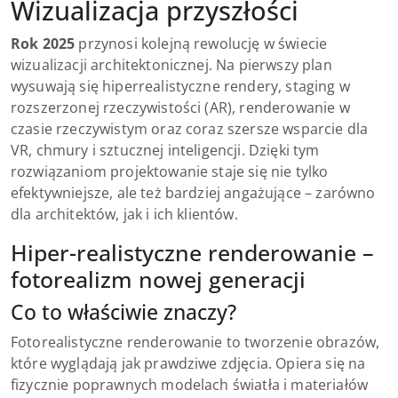
Wizualizacja przyszłości
Rok 2025
przynosi kolejną rewolucję w świecie
wizualizacji architektonicznej. Na pierwszy plan
wysuwają się hiperrealistyczne rendery, staging w
rozszerzonej rzeczywistości (AR), renderowanie w
czasie rzeczywistym oraz coraz szersze wsparcie dla
VR, chmury i sztucznej inteligencji. Dzięki tym
rozwiązaniom projektowanie staje się nie tylko
efektywniejsze, ale też bardziej angażujące – zarówno
dla architektów, jak i ich klientów.
Hiper-realistyczne renderowanie –
fotorealizm nowej generacji
Co to właściwie znaczy?
Fotorealistyczne renderowanie to tworzenie obrazów,
które wyglądają jak prawdziwe zdjęcia. Opiera się na
fizycznie poprawnych modelach światła i materiałów