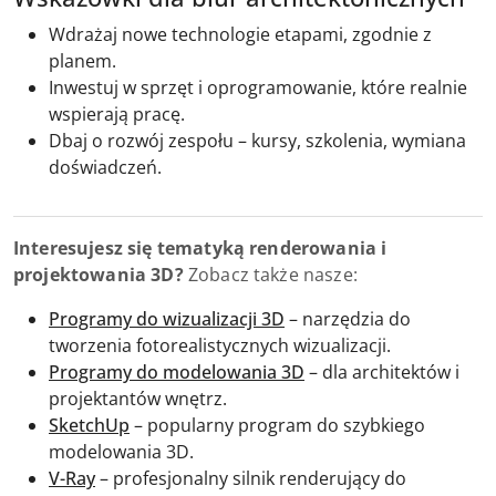
Wdrażaj nowe technologie etapami, zgodnie z
planem.
Inwestuj w sprzęt i oprogramowanie, które realnie
wspierają pracę.
Dbaj o rozwój zespołu – kursy, szkolenia, wymiana
doświadczeń.
Interesujesz się tematyką renderowania i
projektowania 3D?
Zobacz także nasze:
Programy do wizualizacji 3D
– narzędzia do
tworzenia fotorealistycznych wizualizacji.
Programy do modelowania 3D
– dla architektów i
projektantów wnętrz.
SketchUp
– popularny program do szybkiego
modelowania 3D.
V-Ray
– profesjonalny silnik renderujący do