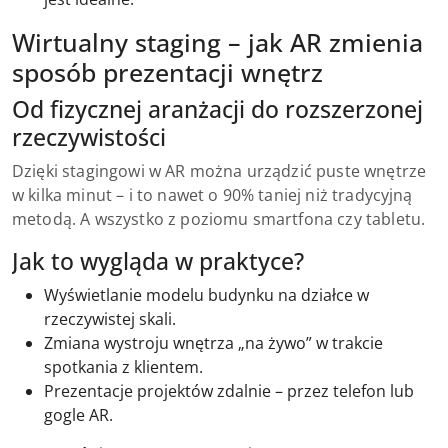
Wirtualny staging – jak AR zmienia
sposób prezentacji wnętrz
Od fizycznej aranżacji do rozszerzonej
rzeczywistości
Dzięki stagingowi w AR można urządzić puste wnętrze
w kilka minut – i to nawet o 90% taniej niż tradycyjną
metodą. A wszystko z poziomu smartfona czy tabletu.
Jak to wygląda w praktyce?
Wyświetlanie modelu budynku na działce w
rzeczywistej skali.
Zmiana wystroju wnętrza „na żywo” w trakcie
spotkania z klientem.
Prezentacje projektów zdalnie – przez telefon lub
gogle AR.