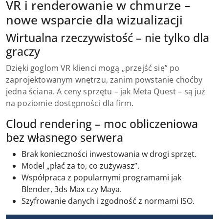
VR i renderowanie w chmurze –
nowe wsparcie dla wizualizacji
Wirtualna rzeczywistość – nie tylko dla
graczy
Dzięki goglom VR klienci mogą „przejść się” po
zaprojektowanym wnętrzu, zanim powstanie choćby
jedna ściana. A ceny sprzętu – jak Meta Quest – są już
na poziomie dostępności dla firm.
Cloud rendering – moc obliczeniowa
bez własnego serwera
Brak konieczności inwestowania w drogi sprzęt.
Model „płać za to, co zużywasz”.
Współpraca z popularnymi programami jak
Blender, 3ds Max czy Maya.
Szyfrowanie danych i zgodność z normami ISO.