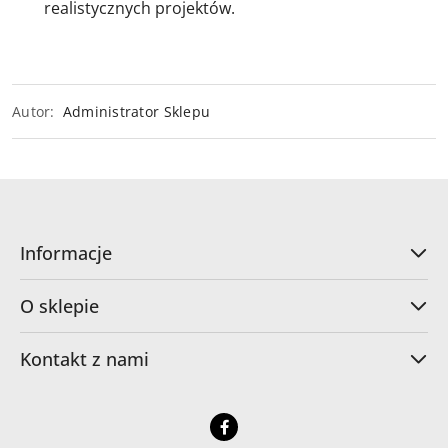
realistycznych projektów.
Autor:
Administrator Sklepu
Informacje
O sklepie
Kontakt z nami