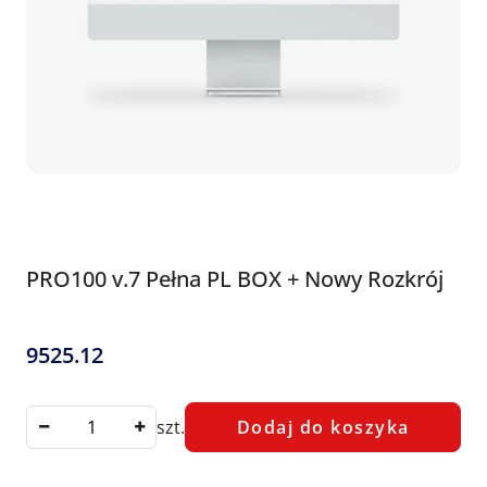
PRO100 v.7 Pełna PL BOX + Nowy Rozkrój
9525.12
Cena:
szt.
Dodaj do koszyka