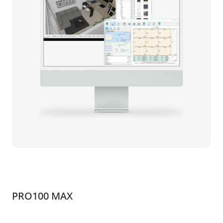
PRO100 MAX