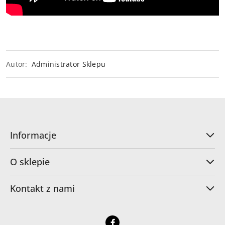
Autor:
Administrator Sklepu
Informacje
O sklepie
Kontakt z nami