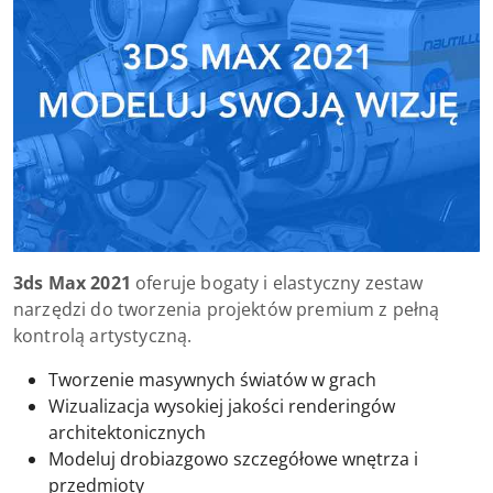
3ds Max 2021
oferuje bogaty i elastyczny zestaw
narzędzi do tworzenia projektów premium z pełną
kontrolą artystyczną.
Tworzenie masywnych światów w grach
Wizualizacja wysokiej jakości renderingów
architektonicznych
Modeluj drobiazgowo szczegółowe wnętrza i
przedmioty