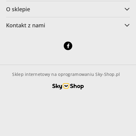
O sklepie
Kontakt z nami
Sklep internetowy na oprogramowaniu Sky-Shop.pl