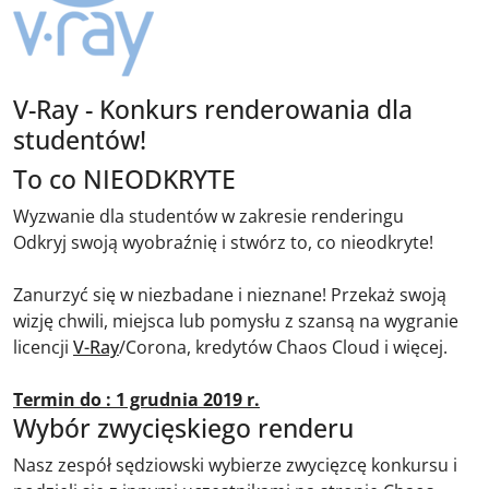
V-Ray - Konkurs renderowania dla
studentów!
To co NIEODKRYTE
Wyzwanie dla studentów w zakresie renderingu
Odkryj swoją wyobraźnię i stwórz to, co nieodkryte!
Zanurzyć się w niezbadane i nieznane! Przekaż swoją
wizję chwili, miejsca lub pomysłu z szansą na wygranie
licencji
V-Ray
/Corona, kredytów Chaos Cloud i więcej.
Termin do : 1 grudnia 2019 r.
Wybór zwycięskiego renderu
Nasz zespół sędziowski wybierze zwycięzcę konkursu i