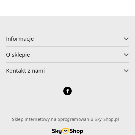
Informacje
O sklepie
Kontakt z nami
Sklep internetowy na oprogramowaniu Sky-Shop.pl