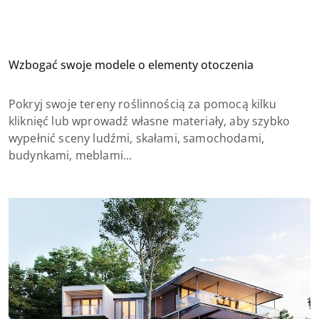
Wzbogać swoje modele o elementy otoczenia
Pokryj swoje tereny roślinnością za pomocą kilku
kliknięć lub wprowadź własne materiały, aby szybko
wypełnić sceny ludźmi, skałami, samochodami,
budynkami, meblami...