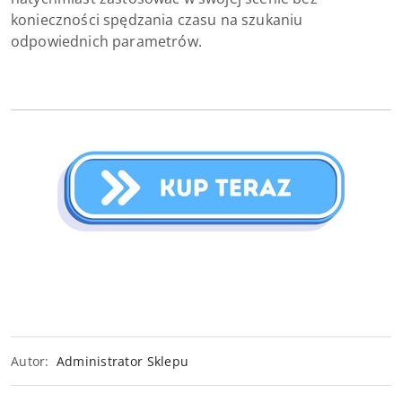
konieczności spędzania czasu na szukaniu
odpowiednich parametrów.
Autor:
Administrator Sklepu