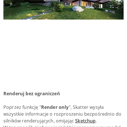
Renderuj bez ograniczeń
Poprzez funkcję "
Render only
", Skatter wysyła
wszystkie informacje o rozproszeniu bezpośrednio do
silników renderujących, omijając
Sketchup
.