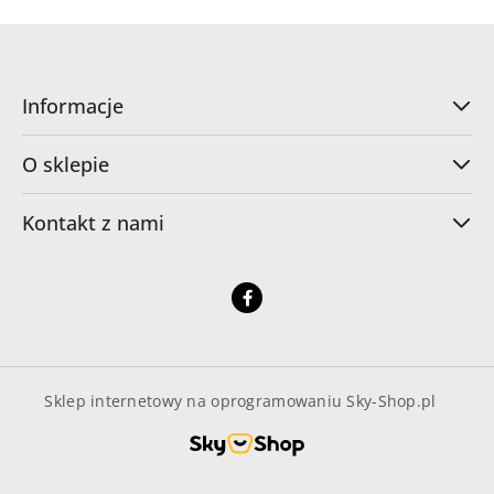
Informacje
O sklepie
Kontakt z nami
Sklep internetowy na oprogramowaniu Sky-Shop.pl