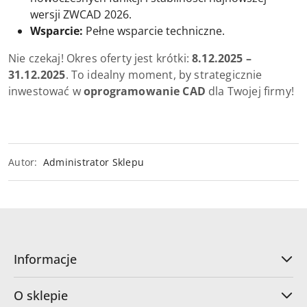
wersji ZWCAD 2026.
Wsparcie:
Pełne wsparcie techniczne.
Nie czekaj! Okres oferty jest krótki:
8.12.2025 –
31.12.2025
. To idealny moment, by strategicznie
inwestować w
oprogramowanie CAD
dla Twojej firmy!
Autor:
Administrator Sklepu
Informacje
O sklepie