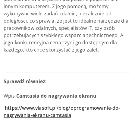
innym komputerem. Z jego pomocą, możemy
wykonywać wiele zadań zdalnie, niezależnie od
odległości, co sprawia, że jest to idealne narzędzie dla
pracowników zdalnych, specjalistów IT, czy osób
potrzebujących szybkiego wsparcia technicznego. A
jego konkurencyjna cena czyni go dostępnym dla
każdego, kto chce skorzystać z jego zalet.
Sprawdź również:
Wpis
Camtasia do nagrywania ekranu
https://www.viasoft.pl/blog/oprogramowanie-do-
nagrywania-ekranu-camtasia