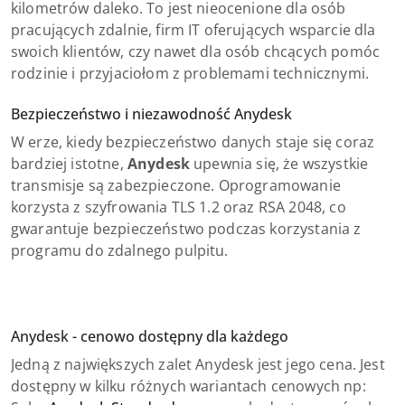
kilometrów daleko. To jest nieocenione dla osób
pracujących zdalnie, firm IT oferujących wsparcie dla
swoich klientów, czy nawet dla osób chcących pomóc
rodzinie i przyjaciołom z problemami technicznymi.
Bezpieczeństwo i niezawodność Anydesk
W erze, kiedy bezpieczeństwo danych staje się coraz
bardziej istotne,
Anydesk
upewnia się, że wszystkie
transmisje są zabezpieczone. Oprogramowanie
korzysta z szyfrowania TLS 1.2 oraz RSA 2048, co
gwarantuje bezpieczeństwo podczas korzystania z
programu do zdalnego pulpitu.
Anydesk - cenowo dostępny dla każdego
Jedną z największych zalet Anydesk jest jego cena. Jest
dostępny w kilku różnych wariantach cenowych np: