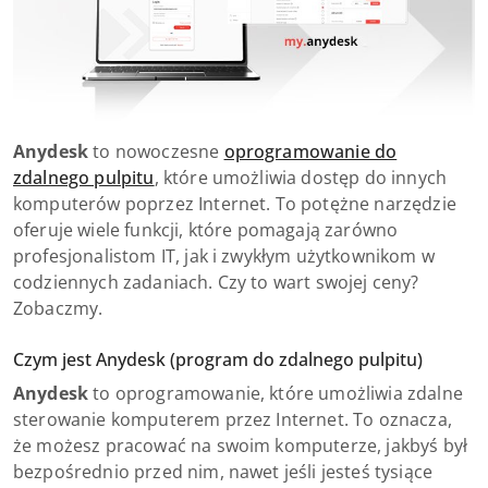
Anydesk
to nowoczesne
oprogramowanie do
zdalnego pulpitu
, które umożliwia dostęp do innych
komputerów poprzez Internet. To potężne narzędzie
oferuje wiele funkcji, które pomagają zarówno
profesjonalistom IT, jak i zwykłym użytkownikom w
codziennych zadaniach. Czy to wart swojej ceny?
Zobaczmy.
Czym jest Anydesk (program do zdalnego pulpitu)
Anydesk
to oprogramowanie, które umożliwia zdalne
sterowanie komputerem przez Internet. To oznacza,
że możesz pracować na swoim komputerze, jakbyś był
bezpośrednio przed nim, nawet jeśli jesteś tysiące