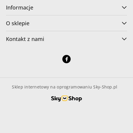
Informacje
O sklepie
Kontakt z nami
Sklep internetowy na oprogramowaniu Sky-Shop.pl