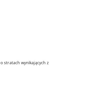
 stratach wynikających z