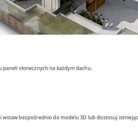
 paneli słonecznych na każdym dachu.
 wstaw bezpośrednio do modelu 3D lub dostosuj istniejąc