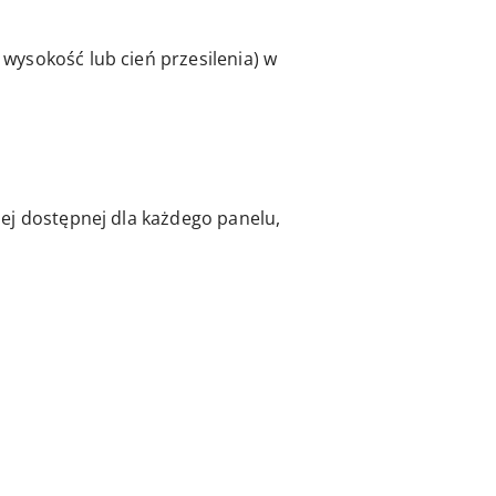
wysokość lub cień przesilenia) w
ej dostępnej dla każdego panelu,