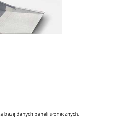
ą bazę danych paneli słonecznych.