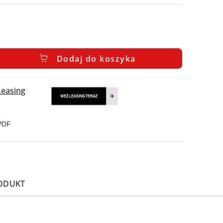
Dodaj do koszyka
PDF
RODUKT