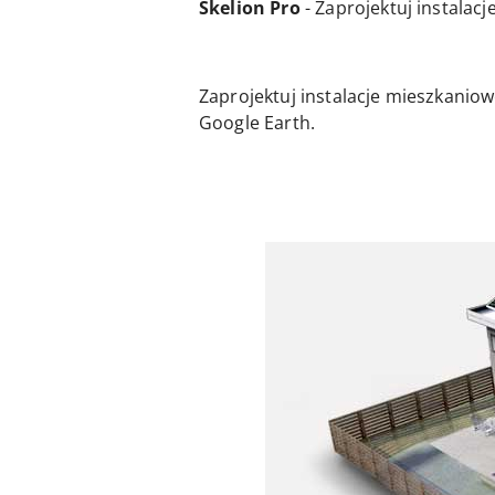
Skelion Pro
- Zaprojektuj instalac
Zaprojektuj instalacje mieszkaniow
Google Earth.