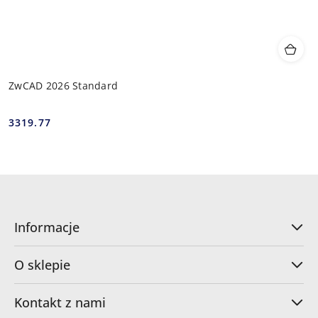
ZwCAD 2026 Standard
3319.77
Cena:
Informacje
O sklepie
Kontakt z nami