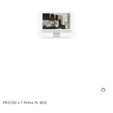
PRO100 v.7 Pełna PL BOX